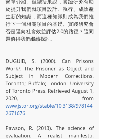
簡單介紹。但總括來說，實踐研究有助
於提升我們就項目設計、執行、成效產
生新的知識，而這種知識則成為我們推
行下一個相關項目的基礎。實踐研究會
否是邁向社會效益評估2.0的路徑？這問
題值得我們繼續探討。
DUGUID, S. (2000). Can Prisons 
Work?: The Prisoner as Object and 
Subject in Modern Corrections. 
Toronto; Buffalo; London: University 
of Toronto Press. Retrieved August 1, 
2020, from 
www.jstor.org/stable/10.3138/978144
2671676
Pawson, R. (2013). The science of 
evaluation: A realist manifesto. 