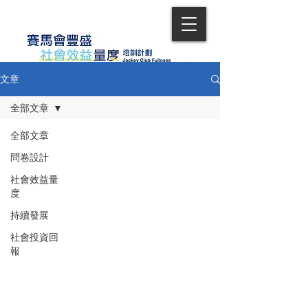
文章
全部文章
全部文章
問卷設計
社會效益量
度
持續發展
社會投資回
報