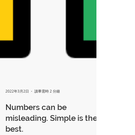
2022年3月2日
讀畢需時 2 分鐘
Numbers can be
misleading. Simple is the