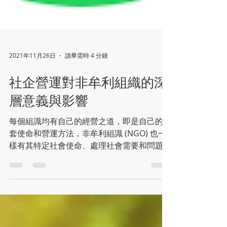
2021年11月26日
讀畢需時 4 分鐘
社企營運對非牟利組織的深
層意義與影響
每個組識均有自己的經營之道，即是自己的一
套使命和營運方法，非牟利組識 (NGO) 也一