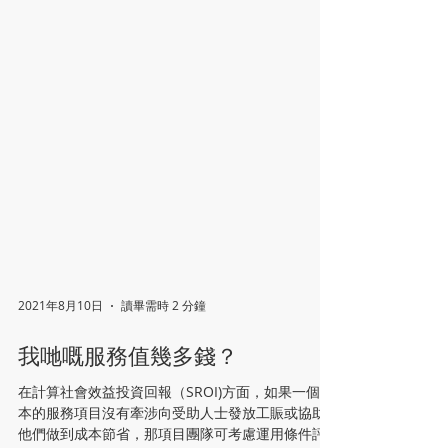
2021年8月10日
讀畢需時 2 分鐘
我哋嘅服務值幾多錢？
在計算社會效益投資回報（SROI)方面，如果一個人