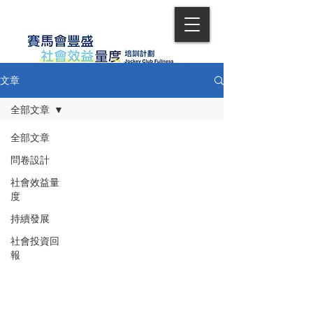
文章
全部文章
全部文章
問卷設計
社會效益量
度
持續發展
社會投資回
報