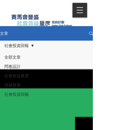
文章
社會投資回報
全部文章
問卷設計
社會效益量度
持續發展
社會投資回報