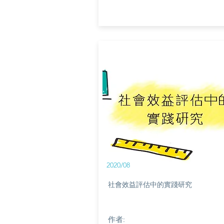
2020/08
社會效益評估中的實踐研究
作者: