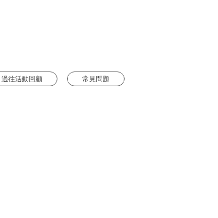
過往活動回顧
常見問題