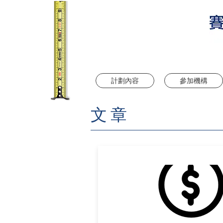
計劃內容
參加機構
文章