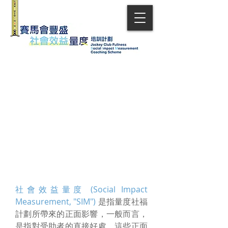
社會效益量度 (Social Impact
Measurement, "SIM")
是指量度社福
計劃所帶來的正面影響，一般而言，
是指對受助者的直接好處。這些正面