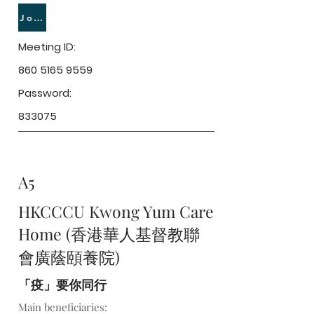
Join Meeting
Meeting ID:
860 5165 9559
Password:
833075
A5
HKCCCU Kwong Yum Care
Home (香港華人基督教聯
會廣蔭頤養院)
「疫」要你同行
Main beneficiaries: