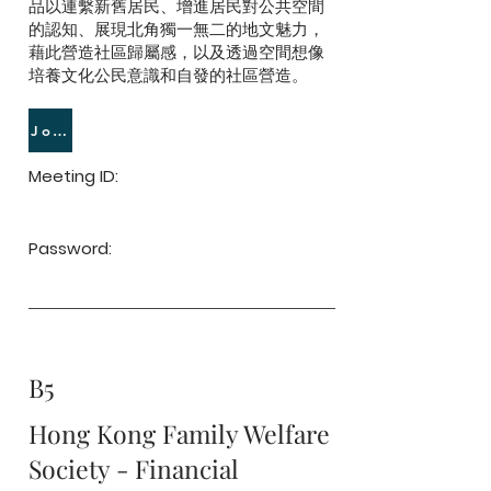
品以連繫新舊居民、增進居民對公共空間
的認知、展現北角獨一無二的地文魅力，
藉此營造社區歸屬感，以及透過空間想像
培養文化公民意識和自發的社區營造。
Join Meeting
Meeting ID:
Password:
B5
Hong Kong Family Welfare
Society - Financial