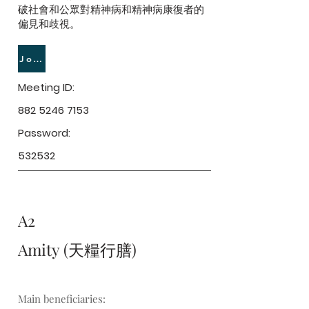
破社會和公眾對精神病和精神病康復者的
偏見和歧視。
Join Meeting
Meeting ID:
882 5246 7153
Password:
532532
A2
Amity (天糧行膳)
Main beneficiaries: