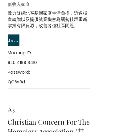
低收入家庭
致力舒緩北區基層家庭生活負擔，透過糧
食轉贈以及提供就業機會為弱勢社群重新
掌握有限資源，改善各種社區問題。
Join Meeting
Meeting ID:
825 4199 8410
Password:
QC6s8d
A3
Christian Concern For The
Homeless Association (基