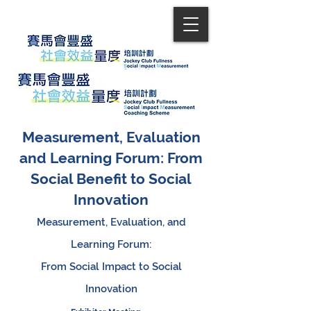
Measurement, Evaluation
and Learning Forum: From
Social Benefit to Social
Innovation
Measurement, Evaluation, and
Learning Forum:
From Social Impact to Social
Innovation