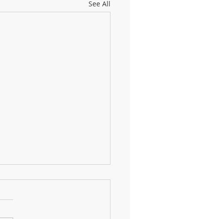
See All