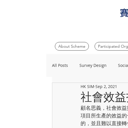
About Scheme
Participated Org
All Posts
Survey Design
Soci
HK SIM
Sep 2, 2021
社會效益
顧名思義，社會效益投資回報
項目所生產的效益的
的，並且難以直接轉