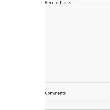
Recent Posts
Comments