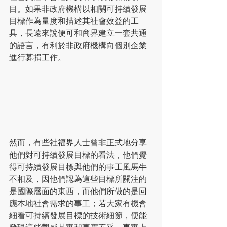
目。如果非政府機構以相關可持續發展
目標作為量度和描述其社會效益的工
具，長遠來說便可和商界建立一套共通
的語言，有利於非政府機構向個別企業
進行募捐工作。
然而，有些社福界人士曾非正式地分享
他們對可持續發展目標的看法，他們覺
得可持續發展目標與他們的事工風馬牛
不相及，因他們認為這些目標所關注的
是國際層面的東西，而他們所做的是回
應本地社會需求的事工；若大家有機會
細看可持續發展目標的技術細節，便能