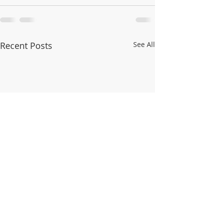
Recent Posts
See All