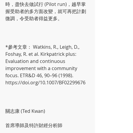
時，盡快去做試行 (Pilot run)，越早掌
握受助者的多方面改變，就可再把計劃
微調，令受助者得益更多。
*參考文章： Watkins, R., Leigh, D., 
Foshay, R. et al. Kirkpatrick plus: 
Evaluation and continuous 
improvement with a community 
focus. ETR&D 46, 90–96 (1998). 
https://doi.org/10.1007/BF02299676
關志康 (Ted Kwan)
首席導師及特許財經分析師